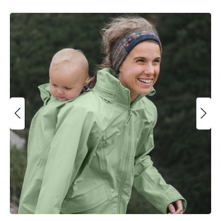
Ignorer la galerie d'images