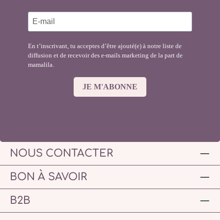
En t’inscrivant, tu acceptes d’être ajouté(e) à notre liste de
diffusion et de recevoir des e-mails marketing de la part de
mamalila.
JE M'ABONNE
NOUS CONTACTER
BON À SAVOIR
B2B