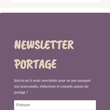
NEWSLETTER
PORTAGE
Inscris-toi à notre newsletter pour ne pas manquer
nos nouveautés, réductions et conseils autour du
portage !