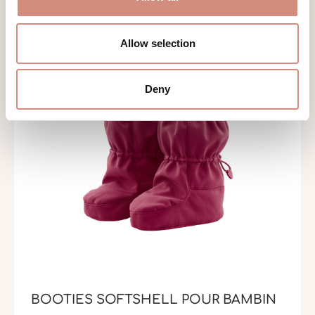
Allow selection
Deny
BOOTIES SOFTSHELL POUR BAMBIN