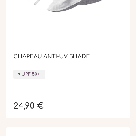
CHAPEAU ANTI-UV SHADE
UPF 50+
24,90 €