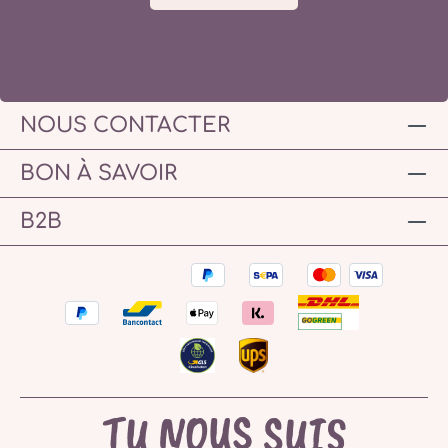
NOUS CONTACTER
BON À SAVOIR
B2B
TU NOUS SUIS