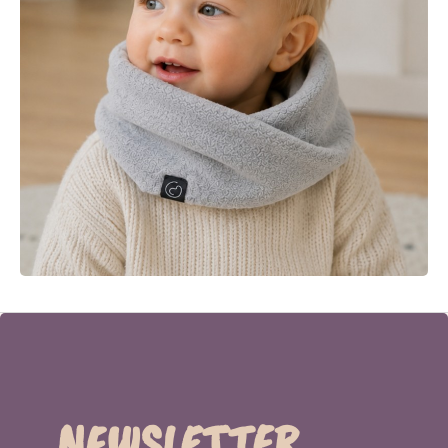
NEWSLETTER