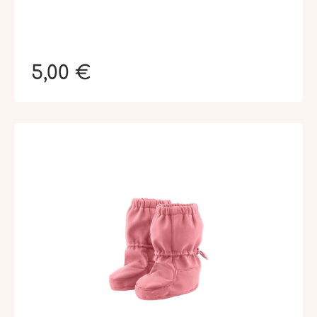
5,00 €