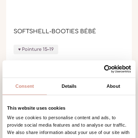
SOFTSHELL-BOOTIES BÉBÉ
Pointure 15–19
24,90 €
Consent
Details
About
This website uses cookies
We use cookies to personalise content and ads, to
provide social media features and to analyse our traffic.
We also share information about your use of our site with