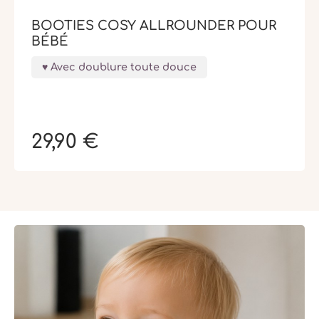
BOOTIES COSY ALLROUNDER POUR
BÉBÉ
Avec doublure toute douce
29,90 €