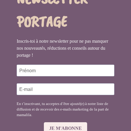
PORTAGE
Inscris-toi à notre newsletter pour ne pas manquer
nos nouveautés, réductions et conseils autour du
portage !
En t’inscrivant, tu acceptes d’être ajouté(e) à notre liste de
diffusion et de recevoir des e-mails marketing de la part de
mamalila.
JE M'ABONNE