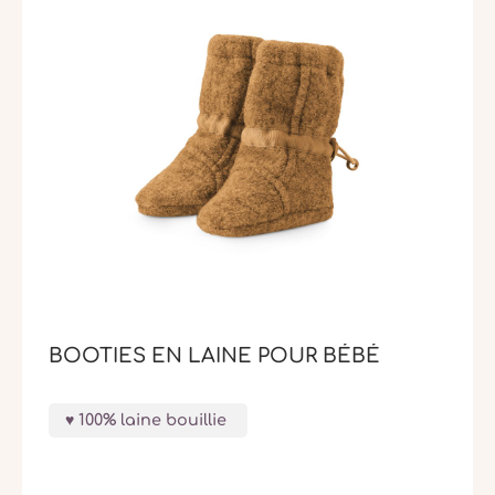
BOOTIES EN LAINE POUR BÉBÉ
100% laine bouillie