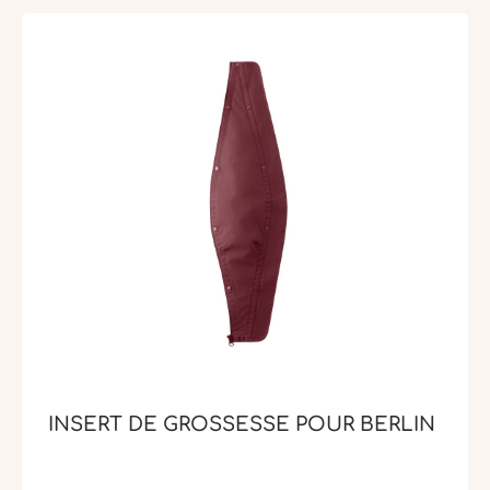
INSERT DE GROSSESSE POUR BERLIN