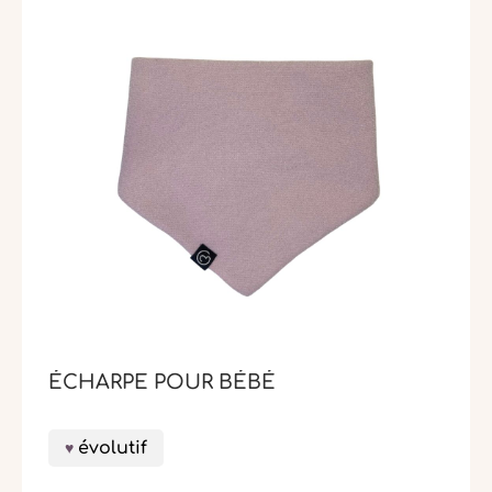
ÉCHARPE POUR BÉBÉ
évolutif