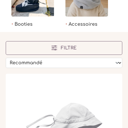
Booties
Accessoires
FILTRE