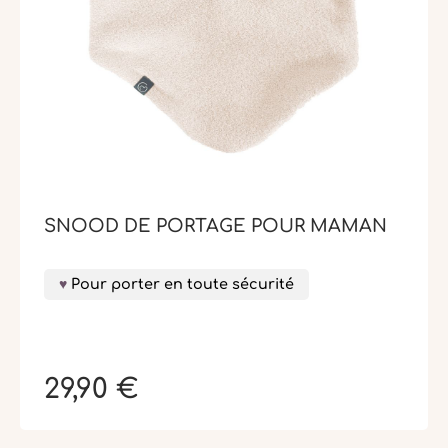
SNOOD DE PORTAGE POUR MAMAN
Pour porter en toute sécurité
29,90 €