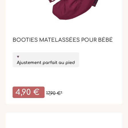
BOOTIES MATELASSÉES POUR BÉBÉ
Ajustement parfait au pied
4,90 €
17,90 €*