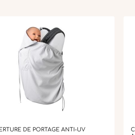
RTURE DE PORTAGE ANTI-UV
C