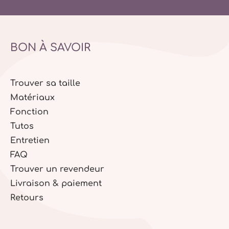
BON À SAVOIR
Trouver sa taille
Matériaux
Fonction
Tutos
Entretien
FAQ
Trouver un revendeur
Livraison & paiement
Retours