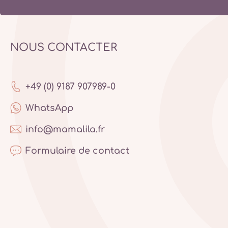
NOUS CONTACTER
+49 (0) 9187 907989-0
WhatsApp
info@mamalila.fr
Formulaire de contact