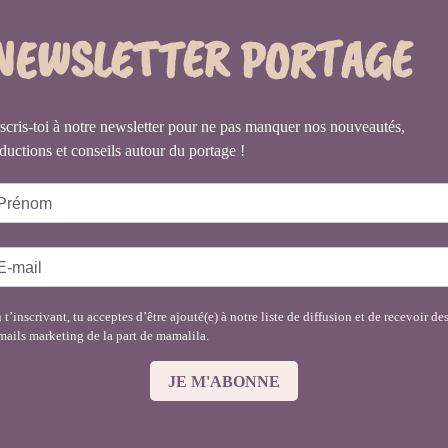
NEWSLETTER PORTAGE
scris-toi à notre newsletter pour ne pas manquer nos nouveautés,
ductions et conseils autour du portage !
 t’inscrivant, tu acceptes d’être ajouté(e) à notre liste de diffusion et de recevoir de
mails marketing de la part de mamalila.
JE M'ABONNE