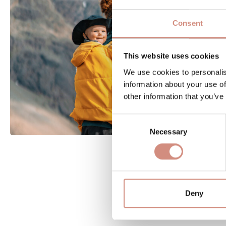
Consent
This website uses cookies
We use cookies to personalis
information about your use of
other information that you’ve
Consent
Necessary
Selection
Deny