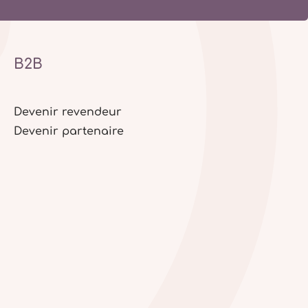
B2B
Devenir revendeur
Devenir partenaire