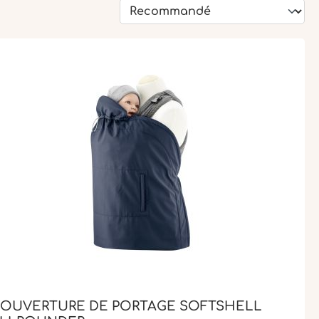
OUVERTURE DE PORTAGE SOFTSHELL