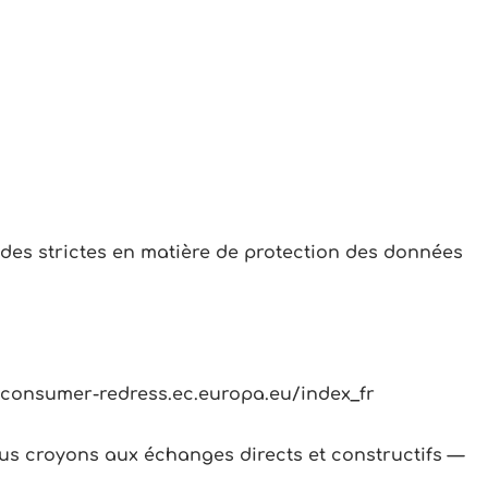
des strictes en matière de protection des données
//consumer-redress.ec.europa.eu/index_fr
s croyons aux échanges directs et constructifs —