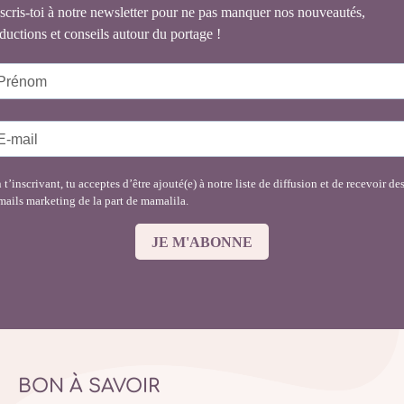
scris-toi à notre newsletter pour ne pas manquer nos nouveautés,
ductions et conseils autour du portage !
 t’inscrivant, tu acceptes d’être ajouté(e) à notre liste de diffusion et de recevoir de
mails marketing de la part de mamalila.
JE M'ABONNE
BON À SAVOIR