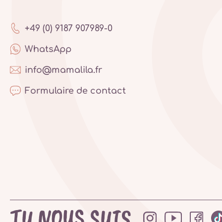
+49 (0) 9187 907989-0
WhatsApp
info@mamalila.fr
Formulaire de contact
TU NOUS SUIS