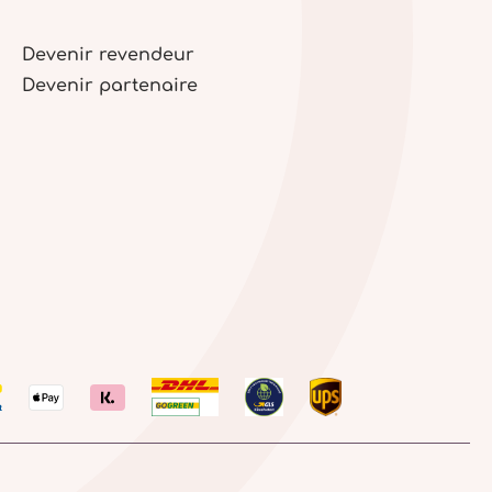
Devenir revendeur
Devenir partenaire