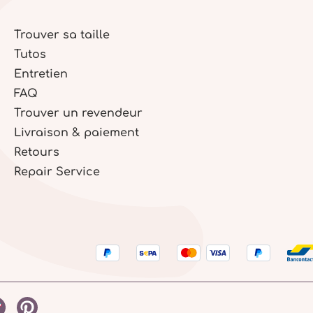
Trouver sa taille
Tutos
Entretien
FAQ
Trouver un revendeur
Livraison & paiement
Retours
Repair Service