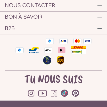
NOUS CONTACTER
BON À SAVOIR
B2B
TU NOUS SUIS