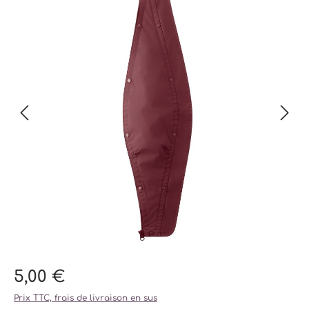
5,00 €
Prix TTC, frais de livraison en sus