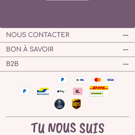
NOUS CONTACTER
BON À SAVOIR
B2B
TU NOUS SUIS