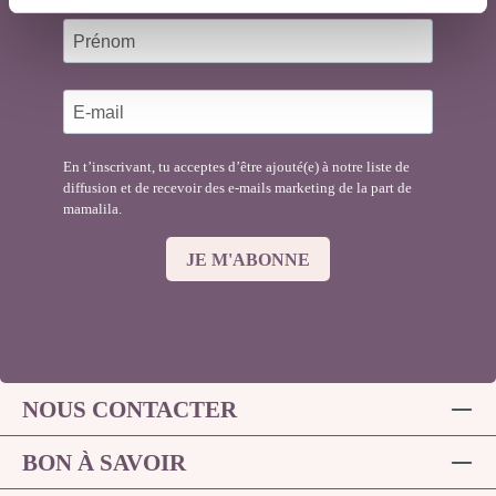
En t’inscrivant, tu acceptes d’être ajouté(e) à notre liste de
diffusion et de recevoir des e-mails marketing de la part de
mamalila.
JE M'ABONNE
NOUS CONTACTER
BON À SAVOIR